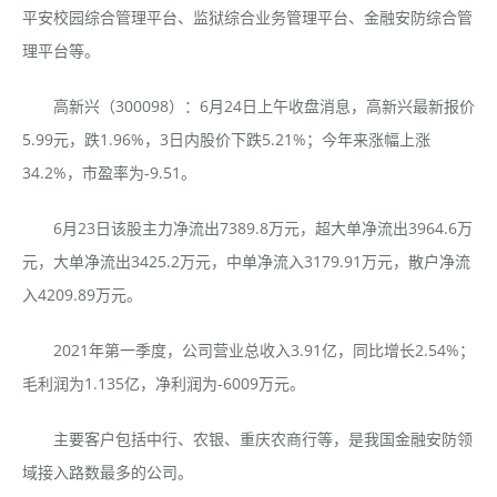
平安校园综合管理平台、监狱综合业务管理平台、金融安防综合管
理平台等。
高新兴（300098）：6月24日上午收盘消息，高新兴最新报价
5.99元，跌1.96%，3日内股价下跌5.21%；今年来涨幅上涨
34.2%，市盈率为-9.51。
6月23日该股主力净流出7389.8万元，超大单净流出3964.6万
元，大单净流出3425.2万元，中单净流入3179.91万元，散户净流
入4209.89万元。
2021年第一季度，公司营业总收入3.91亿，同比增长2.54%；
毛利润为1.135亿，净利润为-6009万元。
主要客户包括中行、农银、重庆农商行等，是我国金融安防领
域接入路数最多的公司。