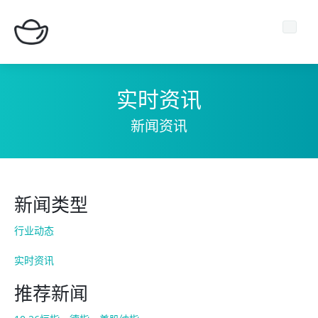
实时资讯
新闻资讯
主页
期货平台
新闻类型
新闻中心
行业动态
关于我们
实时资讯
推荐新闻