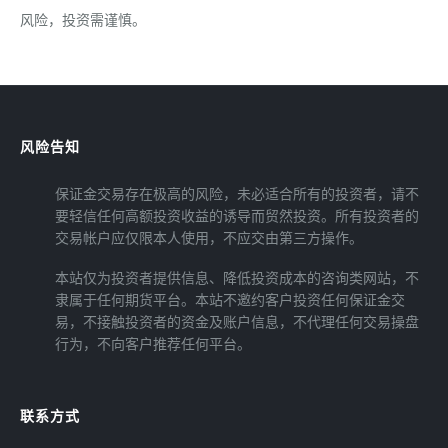
风险，投资需谨慎。
风险告知
保证金交易存在极高的风险，未必适合所有的投资者，请不
要轻信任何高额投资收益的诱导而贸然投资。所有投资者的
交易帐户应仅限本人使用，不应交由第三方操作。
本站仅为投资者提供信息、降低投资成本的咨询类网站，不
隶属于任何期货平台。本站不邀约客户投资任何保证金交
易，不接触投资者的资金及账户信息，不代理任何交易操盘
行为，不向客户推荐任何平台。
联系方式