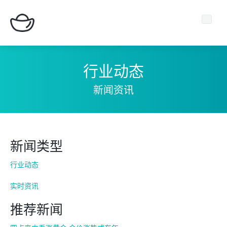
行业动态
新闻资讯
主页
期货平台
新闻类型
新闻中心
行业动态
关于我们
实时资讯
推荐新闻