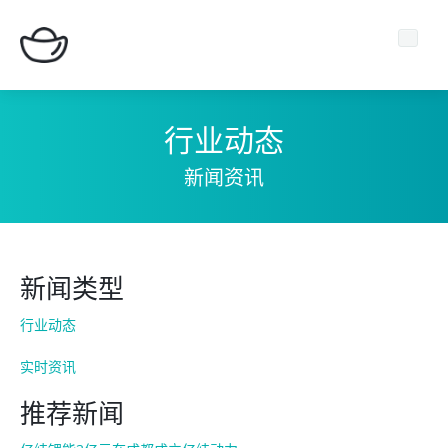
行业动态
新闻资讯
主页
期货平台
新闻类型
新闻中心
行业动态
关于我们
实时资讯
推荐新闻