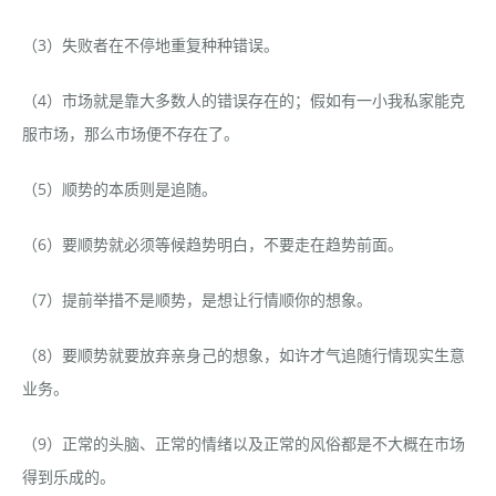
（3）失败者在不停地重复种种错误。
（4）市场就是靠大多数人的错误存在的；假如有一小我私家能克
服市场，那么市场便不存在了。
（5）顺势的本质则是追随。
（6）要顺势就必须等候趋势明白，不要走在趋势前面。
（7）提前举措不是顺势，是想让行情顺你的想象。
（8）要顺势就要放弃亲身己的想象，如许才气追随行情现实生意
业务。
（9）正常的头脑、正常的情绪以及正常的风俗都是不大概在市场
得到乐成的。