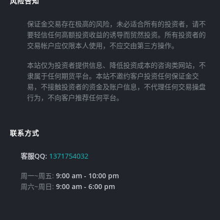
风险告知
保证金交易存在极高的风险，未必适合所有的投资者，请不
要轻信任何高额投资收益的诱导而贸然投资。所有投资者的
交易帐户应仅限本人使用，不应交由第三方操作。
本站仅为投资者提供信息、降低投资成本的咨询类网站，不
隶属于任何期货平台。本站不邀约客户投资任何保证金交
易，不接触投资者的资金及账户信息，不代理任何交易操盘
行为，不向客户推荐任何平台。
联系方式
客服QQ:
1371754032
周一~周五:
9:00 am - 10:00 pm
周六~周日:
9:00 am - 6:00 pm