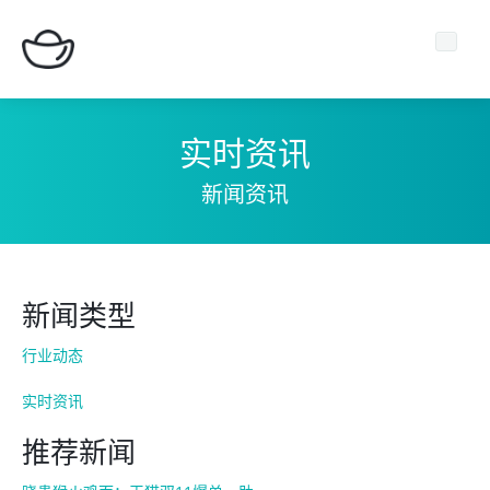
实时资讯
新闻资讯
主页
期货平台
新闻类型
新闻中心
行业动态
关于我们
实时资讯
推荐新闻